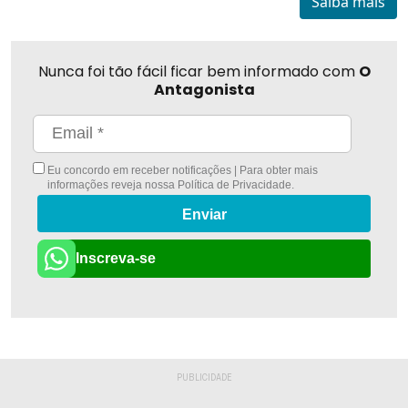
Saiba mais
Nunca foi tão fácil ficar bem informado com
O
Antagonista
Eu concordo em receber notificações | Para obter mais
informações reveja nossa
Política de Privacidade
.
Enviar
Inscreva-se