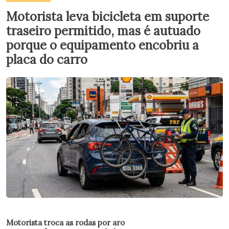
Motorista leva bicicleta em suporte
traseiro permitido, mas é autuado
porque o equipamento encobriu a
placa do carro
Motorista troca as rodas por aro