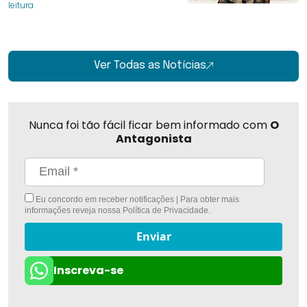
leitura
Ver Todas as Notícias
Nunca foi tão fácil ficar bem informado com
O
Antagonista
Eu concordo em receber notificações | Para obter mais
informações reveja nossa
Política de Privacidade
.
Enviar
Inscreva-se