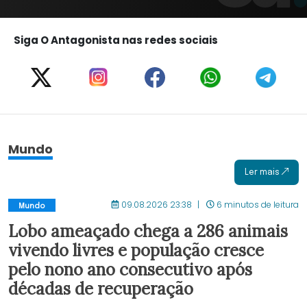
Siga O Antagonista nas redes sociais
Mundo
Ler mais
09.08.2026 23:38
6 minutos de leitura
Mundo
Lobo ameaçado chega a 286 animais
vivendo livres e população cresce
pelo nono ano consecutivo após
décadas de recuperação