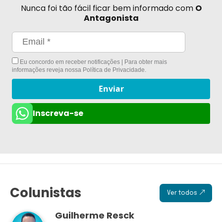
Nunca foi tão fácil ficar bem informado com
O
Antagonista
Eu concordo em receber notificações | Para obter mais
informações reveja nossa
Política de Privacidade
.
Enviar
Inscreva-se
Colunistas
Ver todos
Guilherme Resck