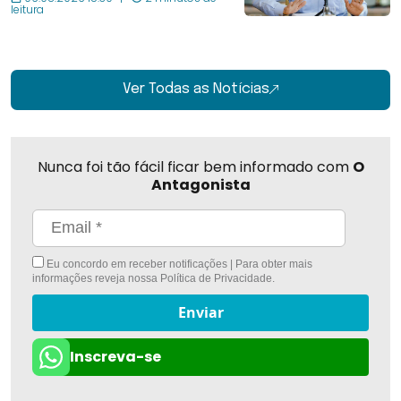
leitura
Ver Todas as Notícias
Nunca foi tão fácil ficar bem informado com
O
Antagonista
Eu concordo em receber notificações | Para obter mais
informações reveja nossa
Política de Privacidade
.
Enviar
Inscreva-se