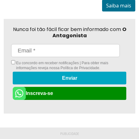
Saiba mais
Nunca foi tão fácil ficar bem informado com
O
Antagonista
Eu concordo em receber notificações | Para obter mais
informações reveja nossa
Política de Privacidade
.
Enviar
Inscreva-se