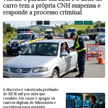
carro tem a própria CNH suspensa e
responde a processo criminal
A discreta e valorizada profissão
de R$ 18 mil por mês que
consiste em caçar e apagar os
rastros digitais de bilionários e
executivos para garantir