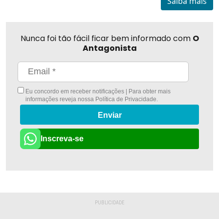
Saiba mais
Nunca foi tão fácil ficar bem informado com
O
Antagonista
Eu concordo em receber notificações | Para obter mais
informações reveja nossa
Política de Privacidade
.
Enviar
Inscreva-se