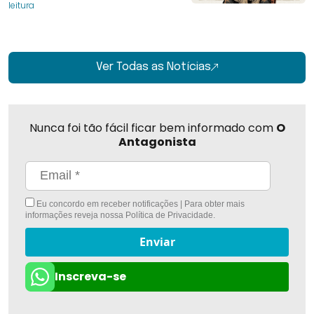
leitura
Ver Todas as Notícias
Nunca foi tão fácil ficar bem informado com
O
Antagonista
Eu concordo em receber notificações | Para obter mais
informações reveja nossa
Política de Privacidade
.
Enviar
Inscreva-se