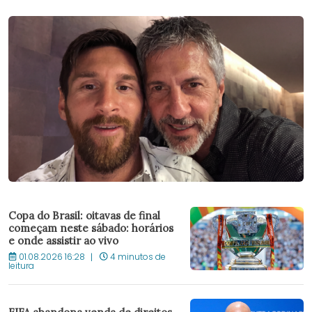
Copa do Brasil: oitavas de final
começam neste sábado: horários
e onde assistir ao vivo
01.08.2026 16:28
4 minutos de
leitura