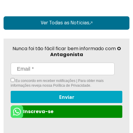
Ver Todas as Notícias
Nunca foi tão fácil ficar bem informado com
O
Antagonista
Eu concordo em receber notificações | Para obter mais
informações reveja nossa
Política de Privacidade
.
Enviar
Inscreva-se