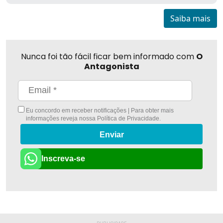
Saiba mais
Nunca foi tão fácil ficar bem informado com
O
Antagonista
Eu concordo em receber notificações | Para obter mais
informações reveja nossa
Política de Privacidade
.
Enviar
Inscreva-se