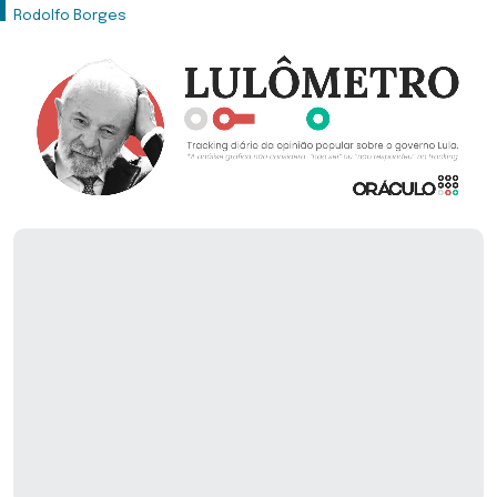
Rodolfo Borges