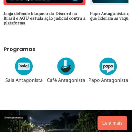
Janja defende bloqueio do Discord no
Papo Antagonista: qu
Brasil e AGU estuda ação judicial contra a
que lideram as vaquin
plataforma
Programas
Sala Antagonista
Café Antagonista
Papo Antagonista
Leia mais