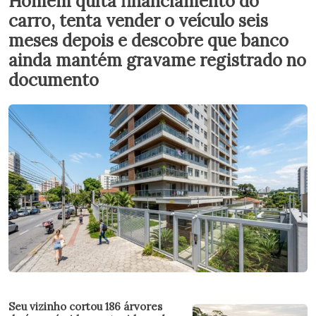
Homem quita financiamento do
carro, tenta vender o veículo seis
meses depois e descobre que banco
ainda mantém gravame registrado no
documento
Seu vizinho cortou 186 árvores